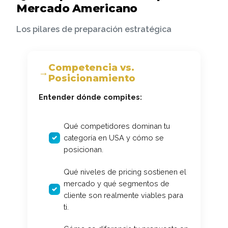
Mercado Americano
Los pilares de preparación estratégica
Competencia vs.
Posicionamiento
Entender dónde compites:
Qué competidores dominan tu
categoría en USA y cómo se
posicionan.
Qué niveles de pricing sostienen el
mercado y qué segmentos de
cliente son realmente viables para
ti.