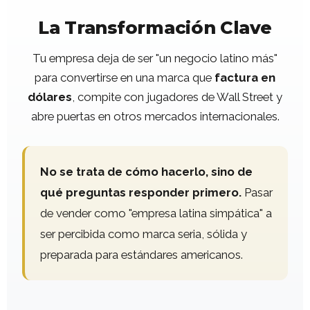
La Transformación Clave
Tu empresa deja de ser "un negocio latino más"
para convertirse en una marca que
factura en
dólares
, compite con jugadores de Wall Street y
abre puertas en otros mercados internacionales.
No se trata de cómo hacerlo, sino de
qué preguntas responder primero.
Pasar
de vender como "empresa latina simpática" a
ser percibida como marca seria, sólida y
preparada para estándares americanos.