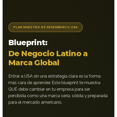
PLAN MAESTRO DE DESEMBARCO USA
Blueprint:
De Negocio Latino a
Marca Global
Entrar a USA sin una estrategia clara es la forma
más cara de aprender. Este blueprint te muestra
QUÉ debe cambiar en tu empresa para ser
percibida como una marca seria, sólida y preparada
para el mercado americano.