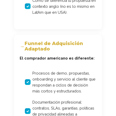
Cómo se diferencia tu propuesta en
contexto anglo (no es lo mismo en
LatAm que en USA).
Funnel de Adquisición
Adaptado
El comprador americano es diferente:
Procesos de demo, propuestas,
onboarding y servicio al cliente que
respondan a ciclos de decisión
más cortos y estructurados.
Documentación profesional:
contratos, SLAs, garantías, políticas
de privacidad alineadas a