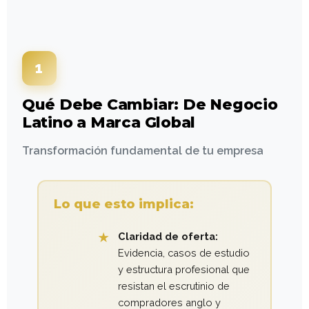
1
Qué Debe Cambiar: De Negocio
Latino a Marca Global
Transformación fundamental de tu empresa
Lo que esto implica:
Claridad de oferta:
Evidencia, casos de estudio
y estructura profesional que
resistan el escrutinio de
compradores anglo y