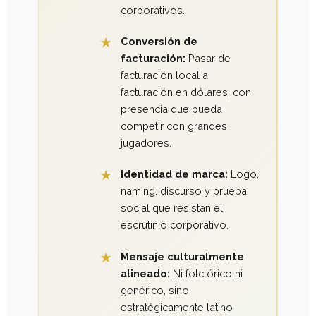
corporativos.
Conversión de
facturación:
Pasar de
facturación local a
facturación en dólares, con
presencia que pueda
competir con grandes
jugadores.
Identidad de marca:
Logo,
naming, discurso y prueba
social que resistan el
escrutinio corporativo.
Mensaje culturalmente
alineado:
Ni folclórico ni
genérico, sino
estratégicamente latino