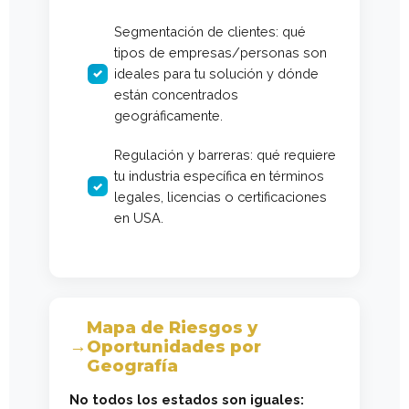
Segmentación de clientes: qué
tipos de empresas/personas son
ideales para tu solución y dónde
están concentrados
geográficamente.
Regulación y barreras: qué requiere
tu industria específica en términos
legales, licencias o certificaciones
en USA.
Mapa de Riesgos y
Oportunidades por
Geografía
No todos los estados son iguales: