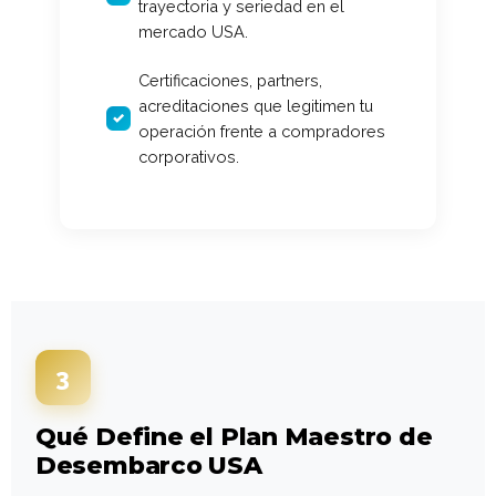
trayectoria y seriedad en el
mercado USA.
Certificaciones, partners,
acreditaciones que legitimen tu
operación frente a compradores
corporativos.
3
Qué Define el Plan Maestro de
Desembarco USA