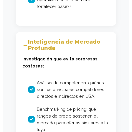
fortalecer base?).
Inteligencia de Mercado
Profunda
Investigación que evita sorpresas
costosas:
Análisis de competencia: quiénes
son tus principales competidores
directos e indirectos en USA.
Benchmarking de pricing: qué
rangos de precio sostienen el
mercado para ofertas similares a la
tuya.