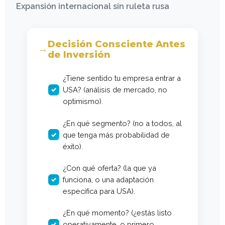
Expansión internacional sin ruleta rusa
Decisión Consciente Antes
de Inversión
¿Tiene sentido tu empresa entrar a
USA? (análisis de mercado, no
optimismo).
¿En qué segmento? (no a todos, al
que tenga más probabilidad de
éxito).
¿Con qué oferta? (la que ya
funciona, o una adaptación
específica para USA).
¿En qué momento? (¿estás listo
operativamente, o primero