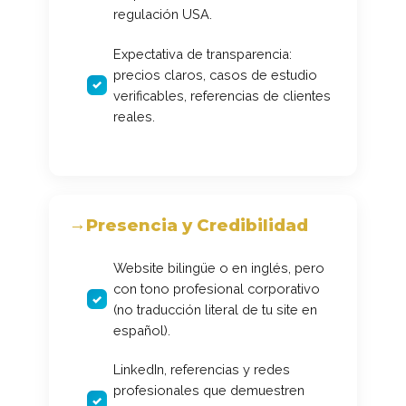
regulación USA.
Expectativa de transparencia:
precios claros, casos de estudio
verificables, referencias de clientes
reales.
Presencia y Credibilidad
Website bilingüe o en inglés, pero
con tono profesional corporativo
(no traducción literal de tu site en
español).
LinkedIn, referencias y redes
profesionales que demuestren