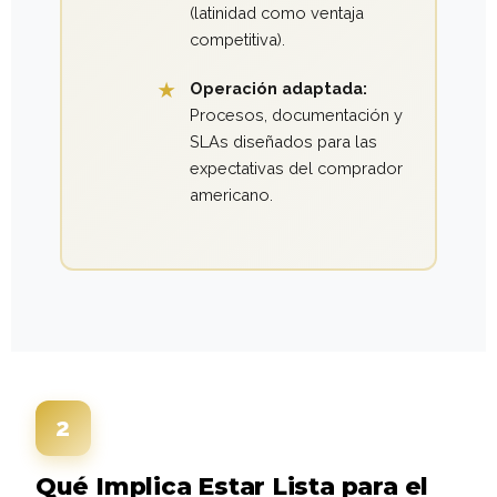
(latinidad como ventaja
competitiva).
Operación adaptada:
Procesos, documentación y
SLAs diseñados para las
expectativas del comprador
americano.
2
Qué Implica Estar Lista para el